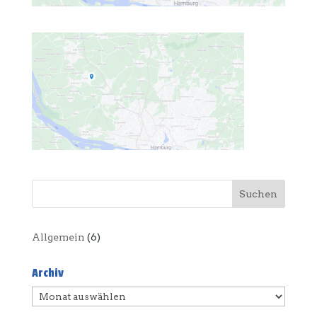
Allgemein
(6)
Archiv
Archiv