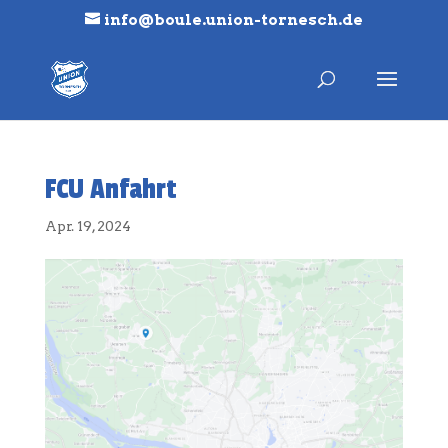
info@boule.union-tornesch.de
FCU Anfahrt
Apr. 19, 2024