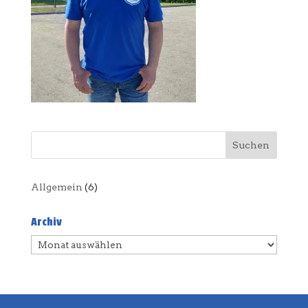
Allgemein
(6)
Archiv
Archiv